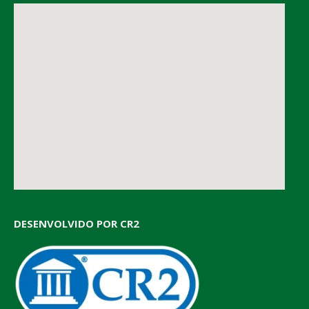
DESENVOLVIDO POR CR2