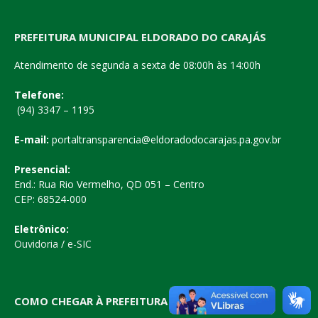
PREFEITURA MUNICIPAL ELDORADO DO CARAJÁS
Atendimento de segunda a sexta de 08:00h às 14:00h
Telefone:
(94) 3347 – 1195
E-mail:
portaltransparencia@eldoradodocarajas.pa.gov.br
Presencial:
End.: Rua Rio Vermelho, QD 051 – Centro
CEP: 68524-000
Eletrônico:
Ouvidoria
/
e-SIC
COMO CHEGAR À PREFEITURA