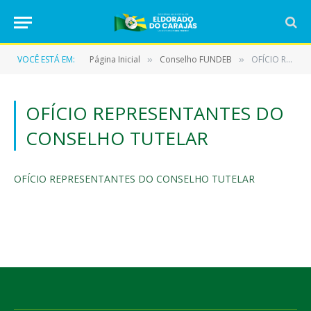
VOCÊ ESTÁ EM:
Página Inicial
Conselho FUNDEB
OFÍCIO REPRESENTANTES DO CONSELHO TUTELAR
»
»
OFÍCIO REPRESENTANTES DO
CONSELHO TUTELAR
OFÍCIO REPRESENTANTES DO CONSELHO TUTELAR