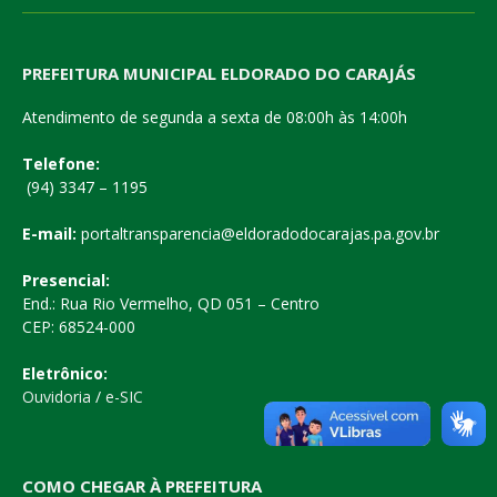
PREFEITURA MUNICIPAL ELDORADO DO CARAJÁS
Atendimento de segunda a sexta de 08:00h às 14:00h
Telefone:
(94) 3347 – 1195
E-mail:
portaltransparencia@eldoradodocarajas.pa.gov.br
Presencial:
End.: Rua Rio Vermelho, QD 051 – Centro
CEP: 68524-000
Eletrônico:
Ouvidoria
/
e-SIC
COMO CHEGAR À PREFEITURA