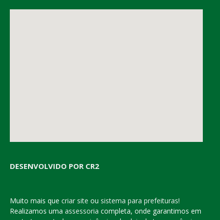
DESENVOLVIDO POR CR2
Muito mais que
criar site
ou
sistema para prefeituras
!
Realizamos uma
assessoria
completa, onde garantimos em