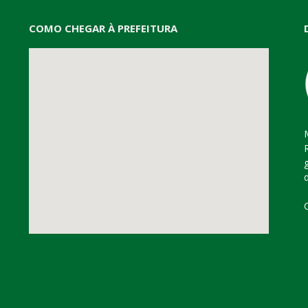
COMO CHEGAR À PREFEITURA