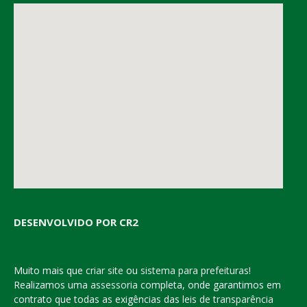
DESENVOLVIDO POR CR2
Muito mais que
criar site
ou
sistema para prefeituras
!
Realizamos uma
assessoria
completa, onde garantimos em
contrato que todas as exigências das
leis de transparência