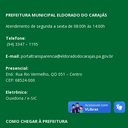
PREFEITURA MUNICIPAL ELDORADO DO CARAJÁS
Atendimento de segunda a sexta de 08:00h às 14:00h
Telefone:
(94) 3347 – 1195
E-mail:
portaltransparencia@eldoradodocarajas.pa.gov.br
Presencial:
End.: Rua Rio Vermelho, QD 051 – Centro
CEP: 68524-000
Eletrônico:
Ouvidoria
/
e-SIC
COMO CHEGAR À PREFEITURA