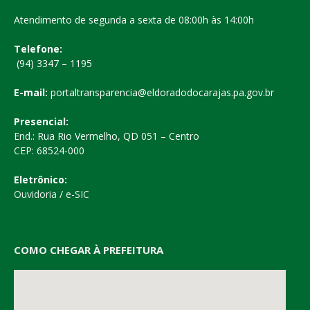
Atendimento de segunda a sexta de 08:00h às 14:00h
Telefone:
(94) 3347 – 1195
E-mail:
portaltransparencia@eldoradodocarajas.pa.gov.br
Presencial:
End.: Rua Rio Vermelho, QD 051 – Centro
CEP: 68524-000
Eletrônico:
Ouvidoria
/
e-SIC
COMO CHEGAR À PREFEITURA