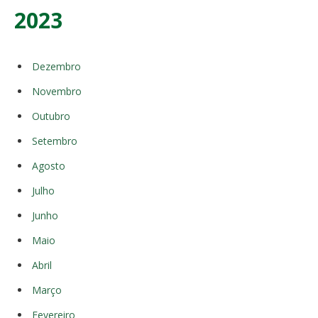
2023
Dezembro
Novembro
Outubro
Setembro
Agosto
Julho
Junho
Maio
Abril
Março
Fevereiro