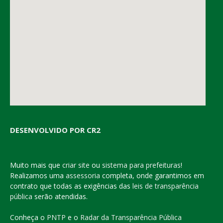
DESENVOLVIDO POR CR2
Muito mais que
criar site
ou
sistema para prefeituras
!
Realizamos uma
assessoria
completa, onde garantimos em
contrato que todas as exigências das
leis de transparência
pública
serão atendidas.
Conheça o
PNTP
e o
Radar da Transparência Pública