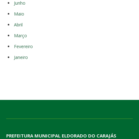
Junho
Maio
Abril
Março
Fevereiro
Janeiro
PREFEITURA MUNICIPAL ELDORADO DO CARAJÁS