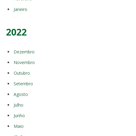
Janeiro
2022
Dezembro
Novembro
Outubro
Setembro
Agosto
Julho
Junho
Maio