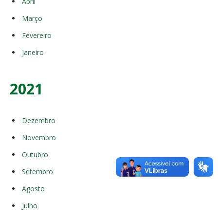
Abril
Março
Fevereiro
Janeiro
2021
Dezembro
Novembro
Outubro
Setembro
Agosto
Julho