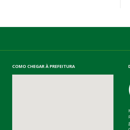
COMO CHEGAR À PREFEITURA