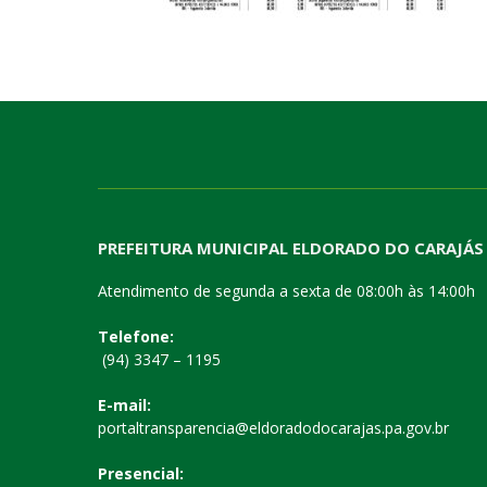
PREFEITURA MUNICIPAL ELDORADO DO CARAJÁS
Atendimento de segunda a sexta de 08:00h às 14:00h
Telefone:
(94) 3347 – 1195
E-mail:
portaltransparencia@eldoradodocarajas.pa.gov.br
Presencial: