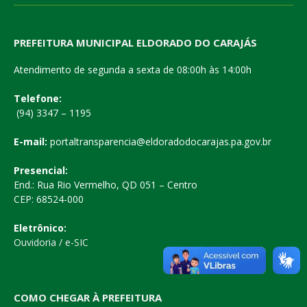
PREFEITURA MUNICIPAL ELDORADO DO CARAJÁS
Atendimento de segunda a sexta de 08:00h às 14:00h
Telefone:
(94) 3347 – 1195
E-mail:
portaltransparencia@eldoradodocarajas.pa.gov.br
Presencial:
End.: Rua Rio Vermelho, QD 051 – Centro
CEP: 68524-000
Eletrônico:
Ouvidoria
/
e-SIC
COMO CHEGAR À PREFEITURA