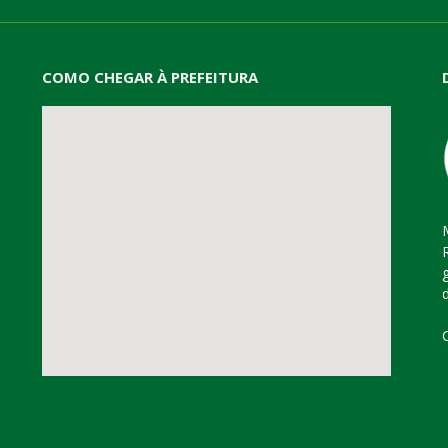
COMO CHEGAR À PREFEITURA