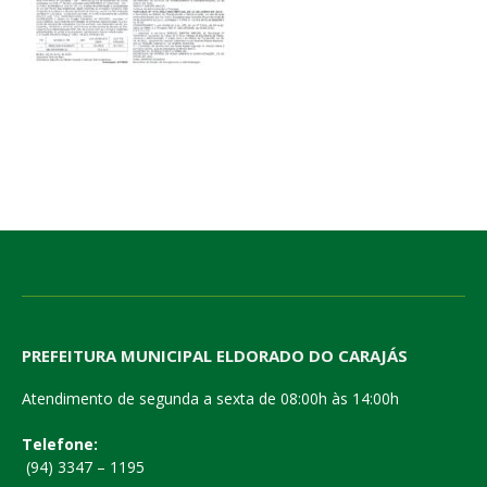
PREFEITURA MUNICIPAL ELDORADO DO CARAJÁS
Atendimento de segunda a sexta de 08:00h às 14:00h
Telefone:
(94) 3347 – 1195