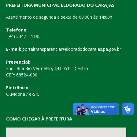
PREFEITURA MUNICIPAL ELDORADO DO CARAJÁS
Atendimento de segunda a sexta de 08:00h às 14:00h
Telefone:
(94) 3347 – 1195
E-mail:
portaltransparencia@eldoradodocarajas.pa.gov.br
Presencial:
End.: Rua Rio Vermelho, QD 051 – Centro
CEP: 68524-000
Eletrônico:
Ouvidoria
/
e-SIC
COMO CHEGAR À PREFEITURA