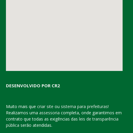
DESENVOLVIDO POR CR2
Muito mais que
criar site
ou
sistema para prefeituras
!
Realizamos uma
assessoria
completa, onde garantimos em
contrato que todas as exigências das
leis de transparência
pública
serão atendidas.