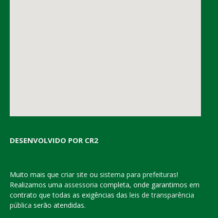
DESENVOLVIDO POR CR2
Muito mais que
criar site
ou
sistema para prefeituras
!
Realizamos uma
assessoria
completa, onde garantimos em
contrato que todas as exigências das
leis de transparência
pública
serão atendidas.