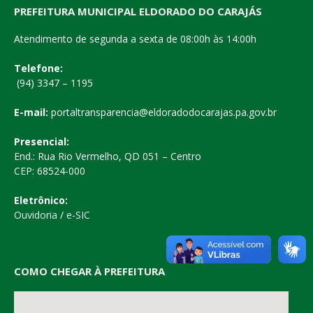
PREFEITURA MUNICIPAL ELDORADO DO CARAJÁS
Atendimento de segunda a sexta de 08:00h às 14:00h
Telefone:
(94) 3347 – 1195
E-mail:
portaltransparencia@eldoradodocarajas.pa.gov.br
Presencial:
End.: Rua Rio Vermelho, QD 051 – Centro
CEP: 68524-000
Eletrônico:
Ouvidoria
/
e-SIC
COMO CHEGAR À PREFEITURA