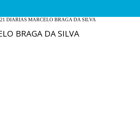
021 DIARIAS MARCELO BRAGA DA SILVA
ELO BRAGA DA SILVA