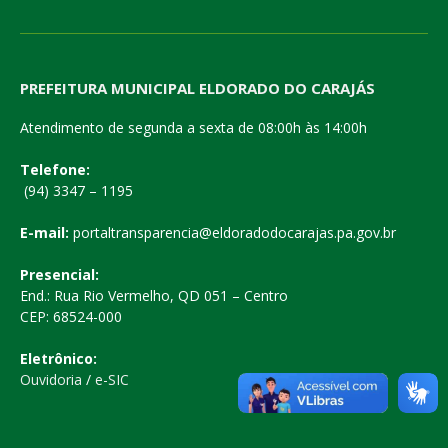
PREFEITURA MUNICIPAL ELDORADO DO CARAJÁS
Atendimento de segunda a sexta de 08:00h às 14:00h
Telefone:
(94) 3347 – 1195
E-mail:
portaltransparencia@eldoradodocarajas.pa.gov.br
Presencial:
End.: Rua Rio Vermelho, QD 051 – Centro
CEP: 68524-000
Eletrônico:
Ouvidoria
/
e-SIC