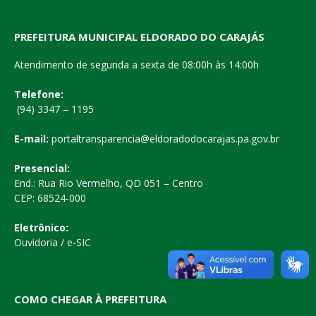
PREFEITURA MUNICIPAL ELDORADO DO CARAJÁS
Atendimento de segunda a sexta de 08:00h às 14:00h
Telefone:
(94) 3347 – 1195
E-mail:
portaltransparencia@eldoradodocarajas.pa.gov.br
Presencial:
End.: Rua Rio Vermelho, QD 051 – Centro
CEP: 68524-000
Eletrônico:
Ouvidoria
/
e-SIC
COMO CHEGAR À PREFEITURA