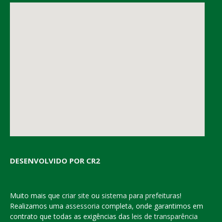
DESENVOLVIDO POR CR2
Muito mais que
criar site
ou
sistema para prefeituras
!
Realizamos uma
assessoria
completa, onde garantimos em
contrato que todas as exigências das
leis de transparência