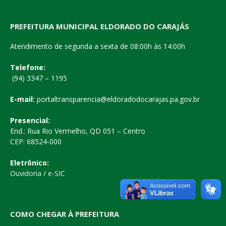
PREFEITURA MUNICIPAL ELDORADO DO CARAJÁS
Atendimento de segunda a sexta de 08:00h às 14:00h
Telefone:
(94) 3347 – 1195
E-mail:
portaltransparencia@eldoradodocarajas.pa.gov.br
Presencial:
End.: Rua Rio Vermelho, QD 051 – Centro
CEP: 68524-000
Eletrônico:
Ouvidoria
/
e-SIC
COMO CHEGAR À PREFEITURA