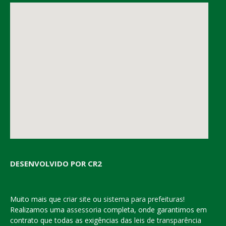
DESENVOLVIDO POR CR2
Muito mais que
criar site
ou
sistema para prefeituras
!
Realizamos uma
assessoria
completa, onde garantimos em
contrato que todas as exigências das
leis de transparência