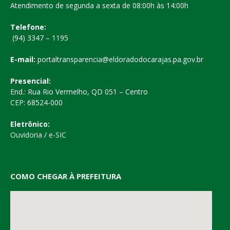
Atendimento de segunda a sexta de 08:00h às 14:00h
Telefone:
(94) 3347 – 1195
E-mail:
portaltransparencia@eldoradodocarajas.pa.gov.br
Presencial:
End.: Rua Rio Vermelho, QD 051 – Centro
CEP: 68524-000
Eletrônico:
Ouvidoria
/
e-SIC
COMO CHEGAR À PREFEITURA