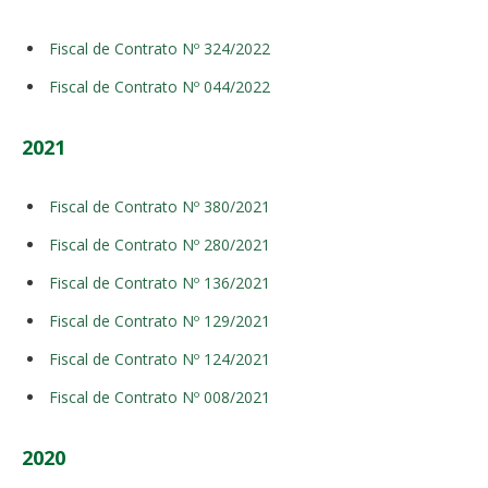
Fiscal de Contrato Nº 324/2022
Fiscal de Contrato Nº 044/2022
2021
Fiscal de Contrato Nº 380/2021
Fiscal de Contrato Nº 280/2021
Fiscal de Contrato Nº 136/2021
Fiscal de Contrato Nº 129/2021
Fiscal de Contrato Nº 124/2021
Fiscal de Contrato Nº 008/2021
2020