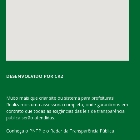
DESENVOLVIDO POR CR2
Muito mais que
criar site
ou
sistema para prefeituras
!
Realizamos uma
assessoria
completa, onde garantimos em
contrato que todas as exigências das
leis de transparência
pública
serão atendidas.
Conheça o
PNTP
e o
Radar da Transparência Pública