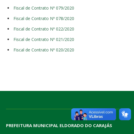
Fiscal de Contrato Nº 079/2020
Fiscal de Contrato Nº 078/2020
Fiscal de Contrato Nº 022/2020
Fiscal de Contrato Nº 021/2020
Fiscal de Contrato Nº 020/2020
PREFEITURA MUNICIPAL ELDORADO DO CARAJÁS