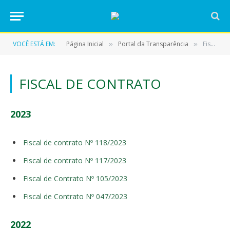
VOCÊ ESTÁ EM:
Página Inicial
Portal da Transparência
Fiscal de Contrato
»
»
FISCAL DE CONTRATO
2023
Fiscal de contrato Nº 118/2023
Fiscal de contrato Nº 117/2023
Fiscal de Contrato Nº 105/2023
Fiscal de Contrato Nº 047/2023
2022