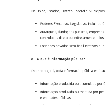
Na União, Estados, Distrito Federal e Municípios
Poderes Executivo, Legislativo, incluindo Co
Autarquias, fundações públicas, empresas
controladas direta ou indiretamente pelos
Entidades privadas sem fins lucrativos que
8 – O que é informação pública?
De modo geral, toda informação pública está sujei
Informação produzida ou acumulada por ór
Informação produzida ou mantida por pess
e entidades públicas;