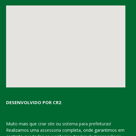
DESENVOLVIDO POR CR2
Muito mais que
criar site
ou
sistema para prefeituras
!
Realizamos uma
assessoria
completa, onde garantimos em