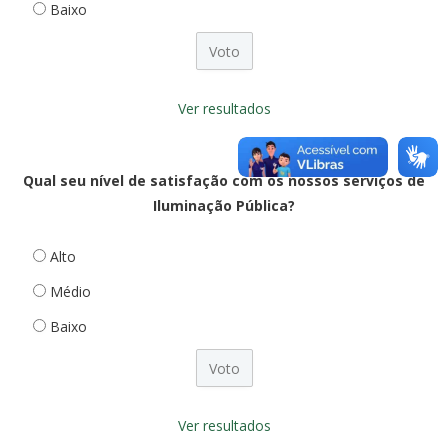
Baixo
Ver resultados
Qual seu nível de satisfação com os nossos serviços de
Iluminação Pública?
Alto
Médio
Baixo
Ver resultados