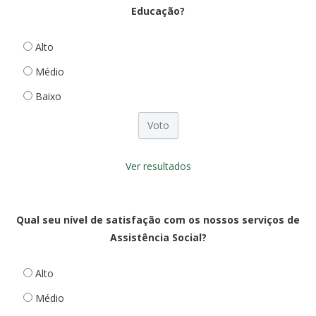
Educação?
Alto
Médio
Baixo
Ver resultados
Qual seu nível de satisfação com os nossos serviços de
Assistência Social?
Alto
Médio