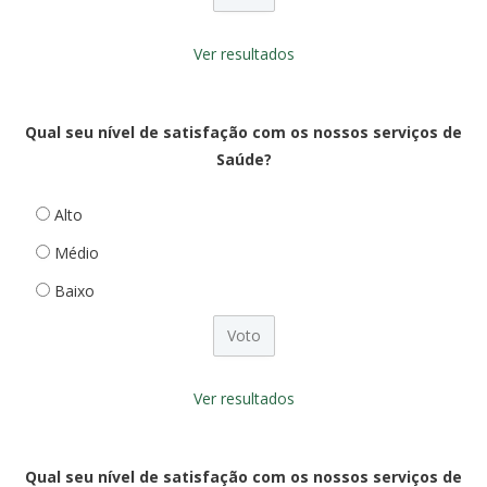
Ver resultados
Qual seu nível de satisfação com os nossos serviços de
Saúde?
Alto
Médio
Baixo
Ver resultados
Qual seu nível de satisfação com os nossos serviços de