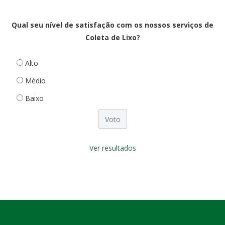
Qual seu nível de satisfação com os nossos serviços de
Coleta de Lixo?
Alto
Médio
Baixo
Ver resultados