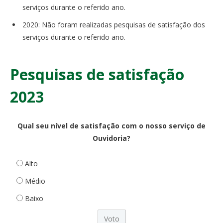
serviços durante o referido ano.
2020: Não foram realizadas pesquisas de satisfação dos
serviços durante o referido ano.
Pesquisas de satisfação
2023
Qual seu nível de satisfação com o nosso serviço de
Ouvidoria?
Alto
Médio
Baixo