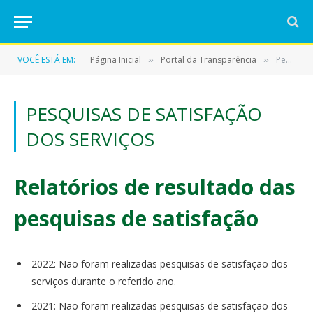
VOCÊ ESTÁ EM:
Página Inicial
Portal da Transparência
Pesquisas de Satisfação dos Serviços
»
»
PESQUISAS DE SATISFAÇÃO
DOS SERVIÇOS
Relatórios de resultado das
pesquisas de satisfação
2022: Não foram realizadas pesquisas de satisfação dos
serviços durante o referido ano.
2021: Não foram realizadas pesquisas de satisfação dos