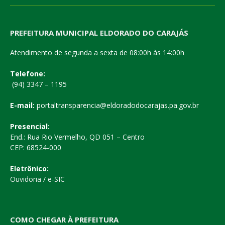
PREFEITURA MUNICIPAL ELDORADO DO CARAJÁS
Atendimento de segunda a sexta de 08:00h às 14:00h
Telefone:
(94) 3347 – 1195
E-mail:
portaltransparencia@eldoradodocarajas.pa.gov.br
Presencial:
End.: Rua Rio Vermelho, QD 051 – Centro
CEP: 68524-000
Eletrônico:
Ouvidoria
/
e-SIC
COMO CHEGAR À PREFEITURA