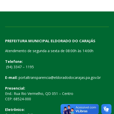
PREFEITURA MUNICIPAL ELDORADO DO CARAJÁS
Atendimento de segunda a sexta de 08:00h às 14:00h
Telefone:
(94) 3347 – 1195
E-mail:
portaltransparencia@eldoradodocarajas.pa.gov.br
Presencial:
End.: Rua Rio Vermelho, QD 051 – Centro
CEP: 68524-000
Eletrônico: