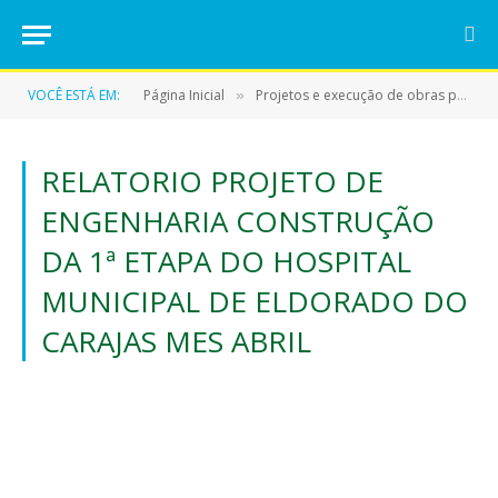
VOCÊ ESTÁ EM:
Página Inicial
Projetos e execução de obras públicas
»
RELATORIO PROJETO DE
ENGENHARIA CONSTRUÇÃO
DA 1ª ETAPA DO HOSPITAL
MUNICIPAL DE ELDORADO DO
CARAJAS MES ABRIL