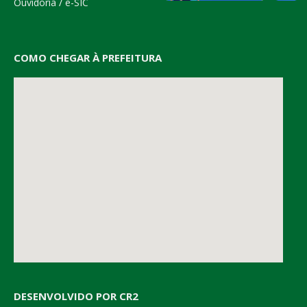
Ouvidoria
/
e-SIC
COMO CHEGAR À PREFEITURA
DESENVOLVIDO POR CR2