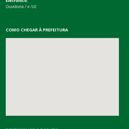
Eletrônico:
Ouvidoria
/
e-SIC
COMO CHEGAR À PREFEITURA