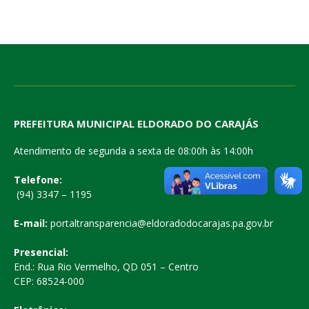
PREFEITURA MUNICIPAL ELDORADO DO CARAJÁS
Atendimento de segunda a sexta de 08:00h às 14:00h
Telefone:
(94) 3347 – 1195
E-mail:
portaltransparencia@eldoradodocarajas.pa.gov.br
Presencial:
End.: Rua Rio Vermelho, QD 051 – Centro
CEP: 68524-000