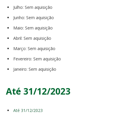
Julho: Sem aquisição
Junho: Sem aquisição
Maio: Sem aquisição
Abril: Sem aquisição
Março: Sem aquisição
Fevereiro: Sem aquisição
Janeiro: Sem aquisição
Até 31/12/2023
Até 31/12/2023