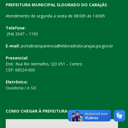
PREFEITURA MUNICIPAL ELDORADO DO CARAJÁS
Atendimento de segunda a sexta de 08:00h às 14:00h
Telefone:
(94) 3347 – 1195
E-mail:
portaltransparencia@eldoradodocarajas.pa.gov.br
Presencial:
End.: Rua Rio Vermelho, QD 051 – Centro
CEP: 68524-000
Eletrônico:
Ouvidoria
/
e-SIC
COMO CHEGAR À PREFEITURA