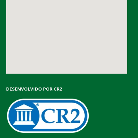
DESENVOLVIDO POR CR2