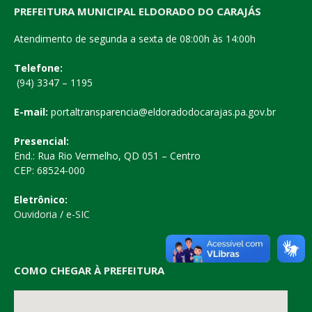
PREFEITURA MUNICIPAL ELDORADO DO CARAJÁS
Atendimento de segunda a sexta de 08:00h às 14:00h
Telefone:
(94) 3347 – 1195
E-mail:
portaltransparencia@eldoradodocarajas.pa.gov.br
Presencial:
End.: Rua Rio Vermelho, QD 051 – Centro
CEP: 68524-000
Eletrônico:
Ouvidoria
/
e-SIC
COMO CHEGAR À PREFEITURA