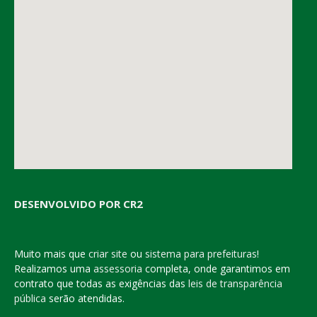
DESENVOLVIDO POR CR2
Muito mais que
criar site
ou
sistema para prefeituras
!
Realizamos uma
assessoria
completa, onde garantimos em
contrato que todas as exigências das
leis de transparência
pública
serão atendidas.