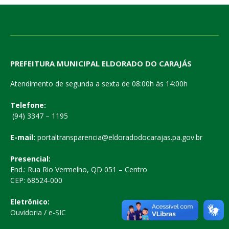
PREFEITURA MUNICIPAL ELDORADO DO CARAJÁS
Atendimento de segunda a sexta de 08:00h às 14:00h
Telefone:
(94) 3347 – 1195
E-mail:
portaltransparencia@eldoradodocarajas.pa.gov.br
Presencial:
End.: Rua Rio Vermelho, QD 051 – Centro
CEP: 68524-000
Eletrônico:
Ouvidoria
/
e-SIC