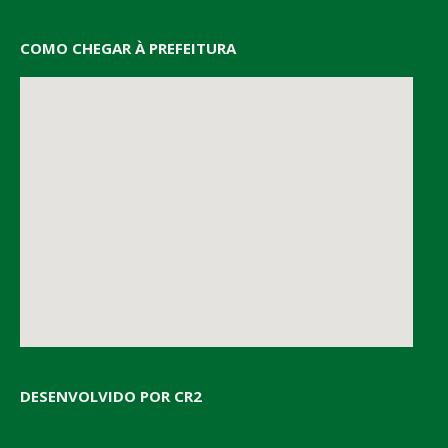
COMO CHEGAR À PREFEITURA
DESENVOLVIDO POR CR2