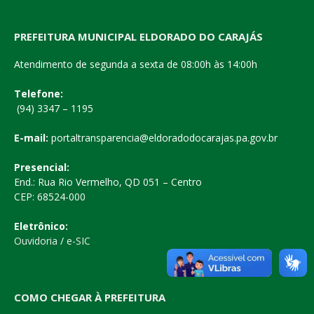
PREFEITURA MUNICIPAL ELDORADO DO CARAJÁS
Atendimento de segunda a sexta de 08:00h às 14:00h
Telefone:
(94) 3347 – 1195
E-mail:
portaltransparencia@eldoradodocarajas.pa.gov.br
Presencial:
End.: Rua Rio Vermelho, QD 051 – Centro
CEP: 68524-000
Eletrônico:
Ouvidoria
/
e-SIC
COMO CHEGAR À PREFEITURA