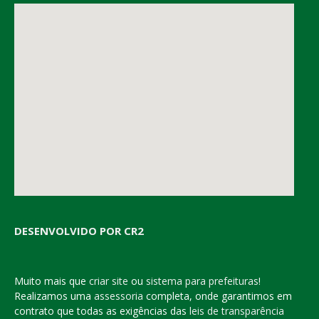
DESENVOLVIDO POR CR2
Muito mais que
criar site
ou
sistema para prefeituras
!
Realizamos uma
assessoria
completa, onde garantimos em
contrato que todas as exigências das
leis de transparência