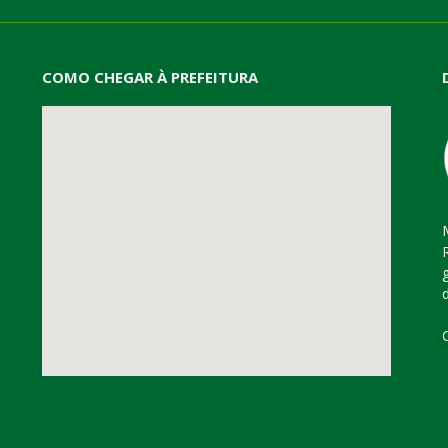
COMO CHEGAR À PREFEITURA