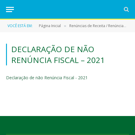
VOCÊ ESTÁ EM:
Página Inicial
Renúncias de Receita / Renúncias Fiscais
»
DECLARAÇÃO DE NÃO
RENÚNCIA FISCAL – 2021
Declaração de não Renúncia Fiscal - 2021