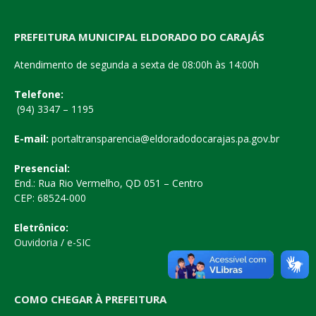
PREFEITURA MUNICIPAL ELDORADO DO CARAJÁS
Atendimento de segunda a sexta de 08:00h às 14:00h
Telefone:
(94) 3347 – 1195
E-mail:
portaltransparencia@eldoradodocarajas.pa.gov.br
Presencial:
End.: Rua Rio Vermelho, QD 051 – Centro
CEP: 68524-000
Eletrônico:
Ouvidoria
/
e-SIC
COMO CHEGAR À PREFEITURA