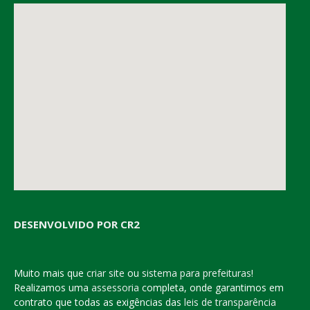
DESENVOLVIDO POR CR2
Muito mais que
criar site
ou
sistema para prefeituras
!
Realizamos uma
assessoria
completa, onde garantimos em
contrato que todas as exigências das
leis de transparência