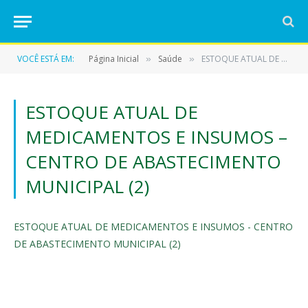
VOCÊ ESTÁ EM:
Página Inicial
Saúde
ESTOQUE ATUAL DE MEDICAMENTOS E INSUMOS – CENTRO DE ABASTECIMENTO MUNICIPAL (2)
»
»
ESTOQUE ATUAL DE
MEDICAMENTOS E INSUMOS –
CENTRO DE ABASTECIMENTO
MUNICIPAL (2)
ESTOQUE ATUAL DE MEDICAMENTOS E INSUMOS - CENTRO
DE ABASTECIMENTO MUNICIPAL (2)