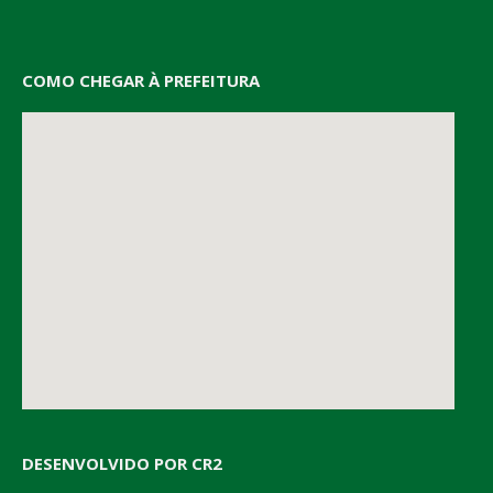
COMO CHEGAR À PREFEITURA
DESENVOLVIDO POR CR2