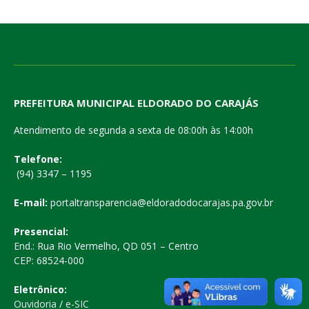
PREFEITURA MUNICIPAL ELDORADO DO CARAJÁS
Atendimento de segunda a sexta de 08:00h às 14:00h
Telefone:
(94) 3347 – 1195
E-mail:
portaltransparencia@eldoradodocarajas.pa.gov.br
Presencial:
End.: Rua Rio Vermelho, QD 051 – Centro
CEP: 68524-000
Eletrônico:
Ouvidoria
/
e-SIC