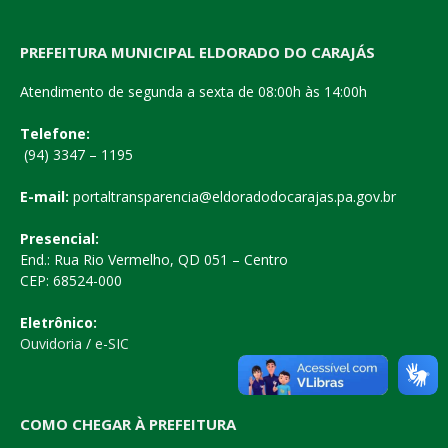
PREFEITURA MUNICIPAL ELDORADO DO CARAJÁS
Atendimento de segunda a sexta de 08:00h às 14:00h
Telefone:
(94) 3347 – 1195
E-mail:
portaltransparencia@eldoradodocarajas.pa.gov.br
Presencial:
End.: Rua Rio Vermelho, QD 051 – Centro
CEP: 68524-000
Eletrônico:
Ouvidoria
/
e-SIC
COMO CHEGAR À PREFEITURA