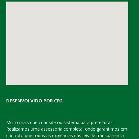
DESENVOLVIDO POR CR2
Muito mais que
criar site
ou
sistema para prefeituras
!
Realizamos uma
assessoria
completa, onde garantimos em
contrato que todas as exigências das
leis de transparência