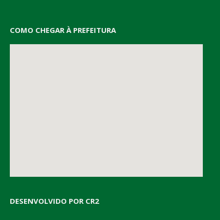
COMO CHEGAR À PREFEITURA
DESENVOLVIDO POR CR2