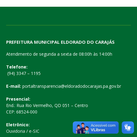
PREFEITURA MUNICIPAL ELDORADO DO CARAJÁS
Atendimento de segunda a sexta de 08:00h às 14:00h
Telefone:
(94) 3347 – 1195
E-mail:
portaltransparencia@eldoradodocarajas.pa.gov.br
Presencial:
End.: Rua Rio Vermelho, QD 051 – Centro
CEP: 68524-000
Eletrônico:
Ouvidoria
/
e-SIC