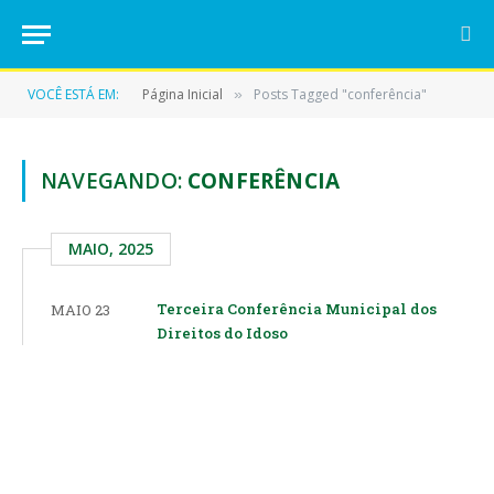
VOCÊ ESTÁ EM:
Página Inicial
Posts Tagged "conferência"
»
NAVEGANDO:
CONFERÊNCIA
MAIO, 2025
Terceira Conferência Municipal dos
MAIO 23
Direitos do Idoso