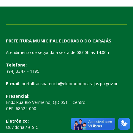
PREFEITURA MUNICIPAL ELDORADO DO CARAJÁS
Atendimento de segunda a sexta de 08:00h às 14:00h
Telefone:
(94) 3347 – 1195
E-mail:
portaltransparencia@eldoradodocarajas.pa.gov.br
Presencial:
End.: Rua Rio Vermelho, QD 051 – Centro
CEP: 68524-000
Eletrônico:
Ouvidoria
/
e-SIC