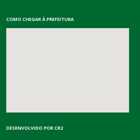
COMO CHEGAR À PREFEITURA
DESENVOLVIDO POR CR2