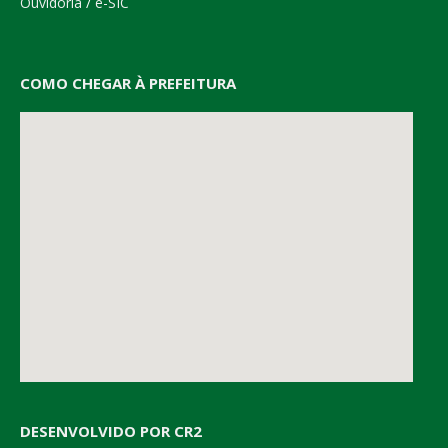
Ouvidoria
/
e-SIC
COMO CHEGAR À PREFEITURA
DESENVOLVIDO POR CR2