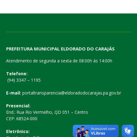
PREFEITURA MUNICIPAL ELDORADO DO CARAJÁS
Atendimento de segunda a sexta de 08:00h às 14:00h
Telefone:
(94) 3347 – 1195
E-mail:
portaltransparencia@eldoradodocarajas.pa.gov.br
Presencial:
End.: Rua Rio Vermelho, QD 051 – Centro
CEP: 68524-000
Eletrônico: