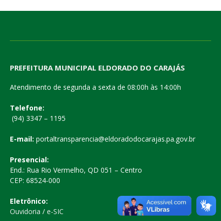
PREFEITURA MUNICIPAL ELDORADO DO CARAJÁS
Atendimento de segunda a sexta de 08:00h às 14:00h
Telefone:
(94) 3347 – 1195
E-mail:
portaltransparencia@eldoradodocarajas.pa.gov.br
Presencial:
End.: Rua Rio Vermelho, QD 051 – Centro
CEP: 68524-000
Eletrônico:
Ouvidoria
/
e-SIC