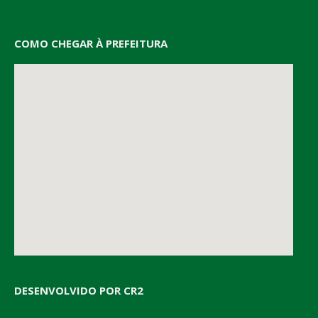
COMO CHEGAR À PREFEITURA
DESENVOLVIDO POR CR2