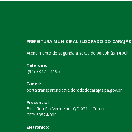
PREFEITURA MUNICIPAL ELDORADO DO CARAJÁS
Atendimento de segunda a sexta de 08:00h às 14:00h
Telefone:
(94) 3347 – 1195
E-mail:
portaltransparencia@eldoradodocarajas.pa.gov.br
Presencial:
End.: Rua Rio Vermelho, QD 051 – Centro
CEP: 68524-000
Eletrônico: