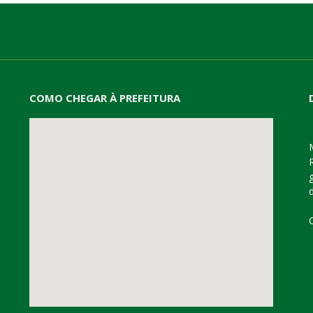
COMO CHEGAR À PREFEITURA