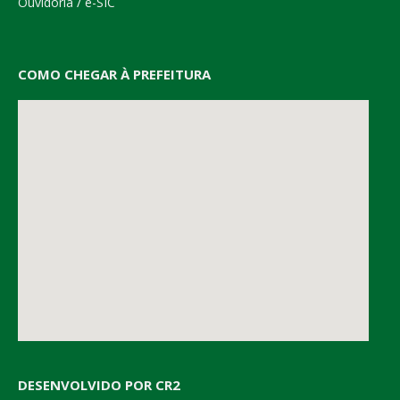
Ouvidoria
/
e-SIC
COMO CHEGAR À PREFEITURA
DESENVOLVIDO POR CR2