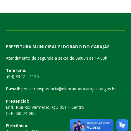
PREFEITURA MUNICIPAL ELDORADO DO CARAJÁS
Atendimento de segunda a sexta de 08:00h às 14:00h
Telefone:
(94) 3347 – 1195
E-mail:
portaltransparencia@eldoradodocarajas.pa.gov.br
Presencial:
End.: Rua Rio Vermelho, QD 051 – Centro
CEP: 68524-000
Eletrônico: