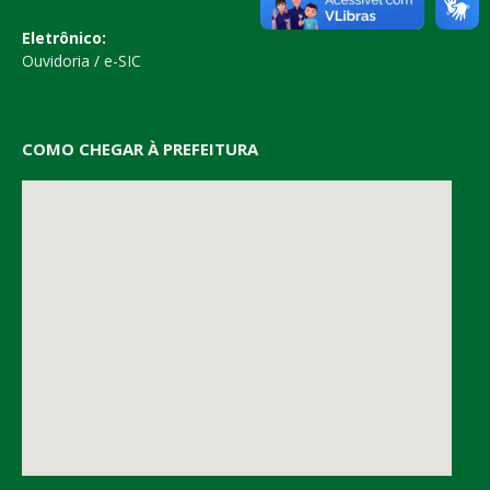
Eletrônico:
Ouvidoria
/
e-SIC
COMO CHEGAR À PREFEITURA