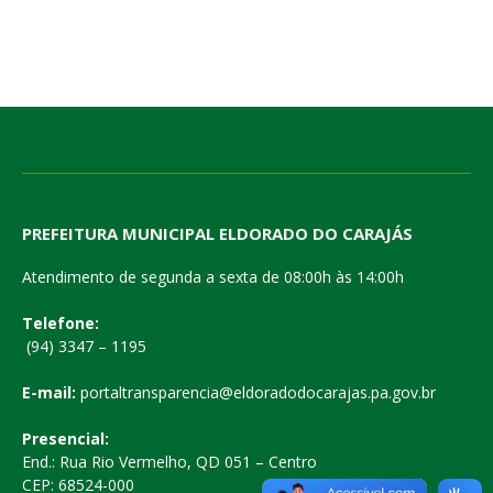
PREFEITURA MUNICIPAL ELDORADO DO CARAJÁS
Atendimento de segunda a sexta de 08:00h às 14:00h
Telefone:
(94) 3347 – 1195
E-mail:
portaltransparencia@eldoradodocarajas.pa.gov.br
Presencial:
End.: Rua Rio Vermelho, QD 051 – Centro
CEP: 68524-000