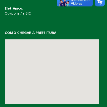
Eletrônico:
Ouvidoria
/
e-SIC
COMO CHEGAR À PREFEITURA