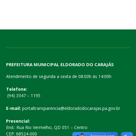
PREFEITURA MUNICIPAL ELDORADO DO CARAJÁS
Atendimento de segunda a sexta de 08:00h às 14:00h
Telefone:
(94) 3347 – 1195
E-mail:
portaltransparencia@eldoradodocarajas.pa.gov.br
Presencial:
End.: Rua Rio Vermelho, QD 051 – Centro
CEP: 68524-000