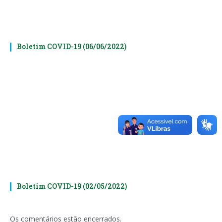
Boletim COVID-19 (06/06/2022)
Boletim COVID-19 (02/05/2022)
Os comentários estão encerrados.