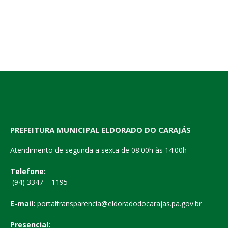
PREFEITURA MUNICIPAL ELDORADO DO CARAJÁS
Atendimento de segunda a sexta de 08:00h às 14:00h
Telefone:
(94) 3347 – 1195
E-mail:
portaltransparencia@eldoradodocarajas.pa.gov.br
Presencial: