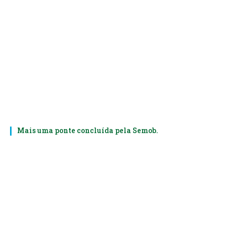
Mais uma ponte concluída pela Semob.