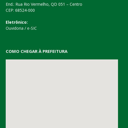
End.: Rua Rio Vermelho, QD 051 – Centro
CEP: 68524-000
Eletrônico:
Ouvidoria
/
e-SIC
COMO CHEGAR À PREFEITURA