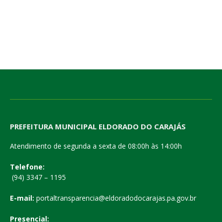
PREFEITURA MUNICIPAL ELDORADO DO CARAJÁS
Atendimento de segunda a sexta de 08:00h às 14:00h
Telefone:
(94) 3347 – 1195
E-mail:
portaltransparencia@eldoradodocarajas.pa.gov.br
Presencial: