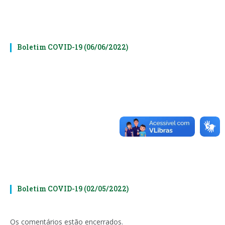
Boletim COVID-19 (06/06/2022)
Boletim COVID-19 (02/05/2022)
Os comentários estão encerrados.