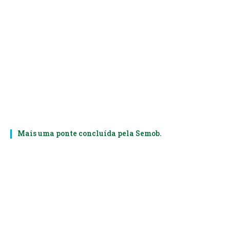
Mais uma ponte concluída pela Semob.