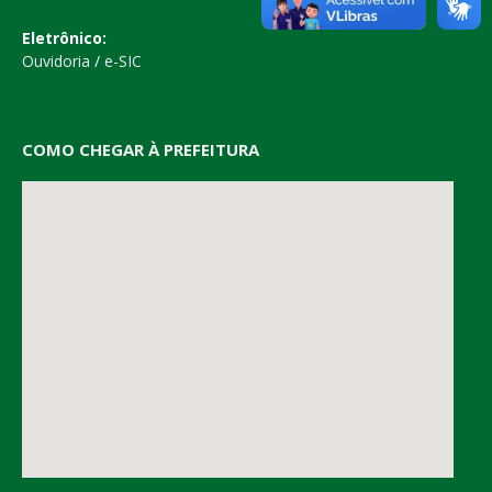
Eletrônico:
Ouvidoria
/
e-SIC
COMO CHEGAR À PREFEITURA