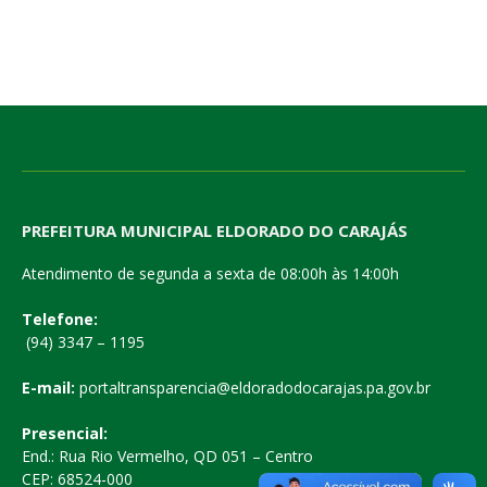
PREFEITURA MUNICIPAL ELDORADO DO CARAJÁS
Atendimento de segunda a sexta de 08:00h às 14:00h
Telefone:
(94) 3347 – 1195
E-mail:
portaltransparencia@eldoradodocarajas.pa.gov.br
Presencial:
End.: Rua Rio Vermelho, QD 051 – Centro
CEP: 68524-000