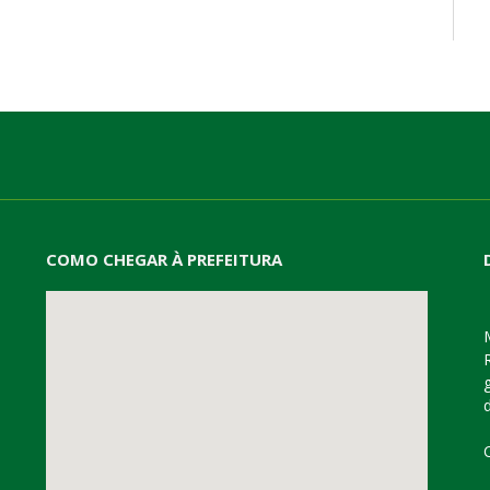
mail
COMO CHEGAR À PREFEITURA