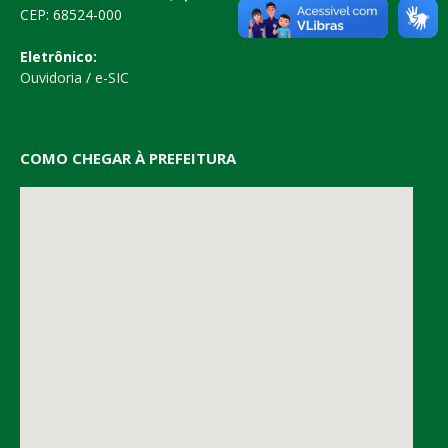
CEP: 68524-000
Eletrônico:
Ouvidoria
/
e-SIC
COMO CHEGAR À PREFEITURA