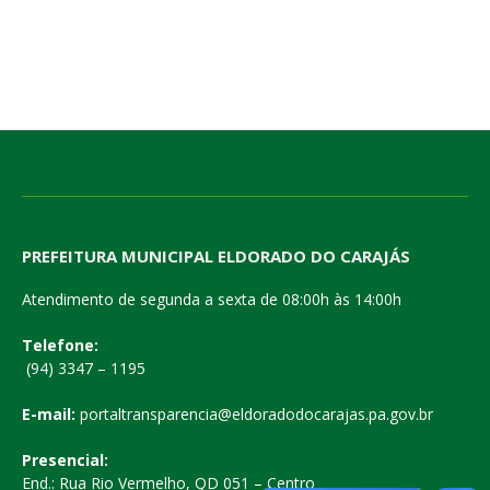
PREFEITURA MUNICIPAL ELDORADO DO CARAJÁS
Atendimento de segunda a sexta de 08:00h às 14:00h
Telefone:
(94) 3347 – 1195
E-mail:
portaltransparencia@eldoradodocarajas.pa.gov.br
Presencial:
End.: Rua Rio Vermelho, QD 051 – Centro