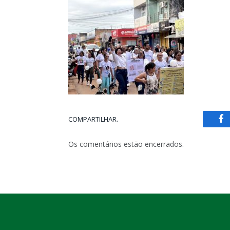
COMPARTILHAR.
Fa
Os comentários estão encerrados.