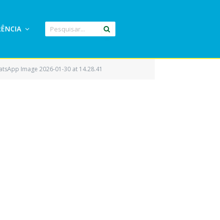
ÊNCIA
tsApp Image 2026-01-30 at 14.28.41