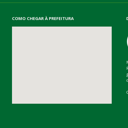
COMO CHEGAR À PREFEITURA