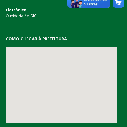
Eletrônico:
Ouvidoria
/
e-SIC
COMO CHEGAR À PREFEITURA