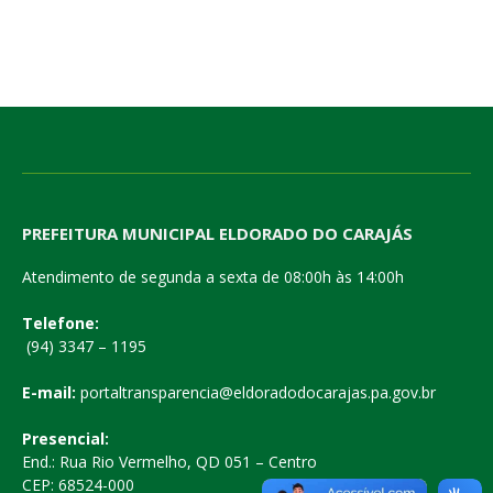
PREFEITURA MUNICIPAL ELDORADO DO CARAJÁS
Atendimento de segunda a sexta de 08:00h às 14:00h
Telefone:
(94) 3347 – 1195
E-mail:
portaltransparencia@eldoradodocarajas.pa.gov.br
Presencial:
End.: Rua Rio Vermelho, QD 051 – Centro
CEP: 68524-000