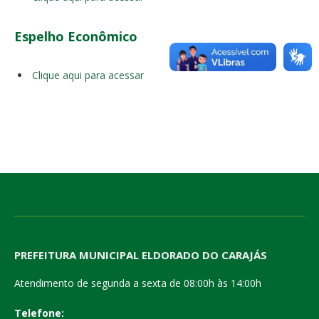
Espelho Econômico
Clique aqui para acessar
PREFEITURA MUNICIPAL ELDORADO DO CARAJÁS
Atendimento de segunda a sexta de 08:00h às 14:00h
Telefone: