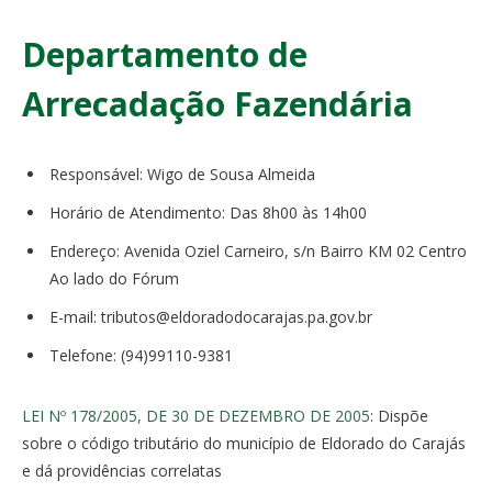
Departamento de
Arrecadação Fazendária
Responsável: Wigo de Sousa Almeida
Horário de Atendimento: Das 8h00 às 14h00
Endereço: Avenida Oziel Carneiro, s/n Bairro KM 02 Centro
Ao lado do Fórum
E-mail: tributos@eldoradodocarajas.pa.gov.br
Telefone: (94)99110-9381
LEI Nº 178/2005, DE 30 DE DEZEMBRO DE 2005
: Dispõe
sobre o código tributário do município de Eldorado do Carajás
e dá providências correlatas