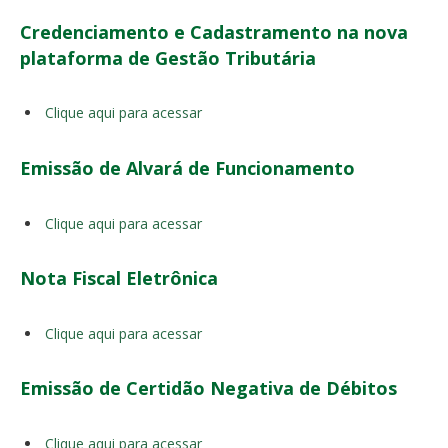
Credenciamento e Cadastramento na nova
plataforma de Gestão Tributária
Clique aqui para acessar
Emissão de Alvará de Funcionamento
Clique aqui para acessar
Nota Fiscal Eletrônica
Clique aqui para acessar
Emissão de Certidão Negativa de Débitos
Clique aqui para acessar