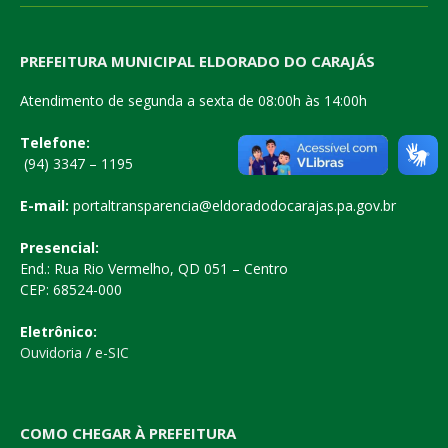
PREFEITURA MUNICIPAL ELDORADO DO CARAJÁS
Atendimento de segunda a sexta de 08:00h às 14:00h
Telefone:
(94) 3347 – 1195
E-mail:
portaltransparencia@eldoradodocarajas.pa.gov.br
Presencial:
End.: Rua Rio Vermelho, QD 051 – Centro
CEP: 68524-000
Eletrônico:
Ouvidoria
/
e-SIC
COMO CHEGAR À PREFEITURA