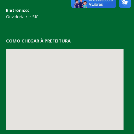
Eletrônico:
Ouvidoria
/
e-SIC
COMO CHEGAR À PREFEITURA