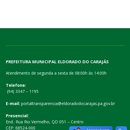
PREFEITURA MUNICIPAL ELDORADO DO CARAJÁS
Atendimento de segunda a sexta de 08:00h às 14:00h
Telefone:
(94) 3347 – 1195
E-mail:
portaltransparencia@eldoradodocarajas.pa.gov.br
Presencial:
End.: Rua Rio Vermelho, QD 051 – Centro
CEP: 68524-000