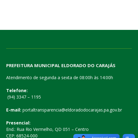
PREFEITURA MUNICIPAL ELDORADO DO CARAJÁS
Atendimento de segunda a sexta de 08:00h às 14:00h
Telefone:
(94) 3347 – 1195
E-mail:
portaltransparencia@eldoradodocarajas.pa.gov.br
Presencial:
End.: Rua Rio Vermelho, QD 051 – Centro
CEP: 68524-000