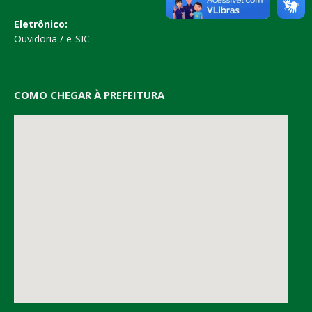
Eletrônico:
Ouvidoria
/
e-SIC
COMO CHEGAR À PREFEITURA