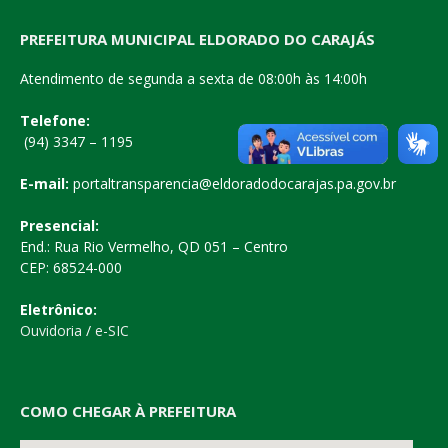
PREFEITURA MUNICIPAL ELDORADO DO CARAJÁS
Atendimento de segunda a sexta de 08:00h às 14:00h
Telefone:
(94) 3347 – 1195
E-mail:
portaltransparencia@eldoradodocarajas.pa.gov.br
Presencial:
End.: Rua Rio Vermelho, QD 051 – Centro
CEP: 68524-000
Eletrônico:
Ouvidoria
/
e-SIC
COMO CHEGAR À PREFEITURA