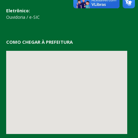
Eletrônico:
Ouvidoria
/
e-SIC
COMO CHEGAR À PREFEITURA