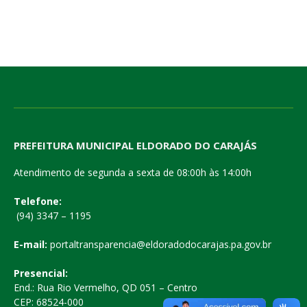
PREFEITURA MUNICIPAL ELDORADO DO CARAJÁS
Atendimento de segunda a sexta de 08:00h às 14:00h
Telefone:
(94) 3347 – 1195
E-mail:
portaltransparencia@eldoradodocarajas.pa.gov.br
Presencial:
End.: Rua Rio Vermelho, QD 051 – Centro
CEP: 68524-000