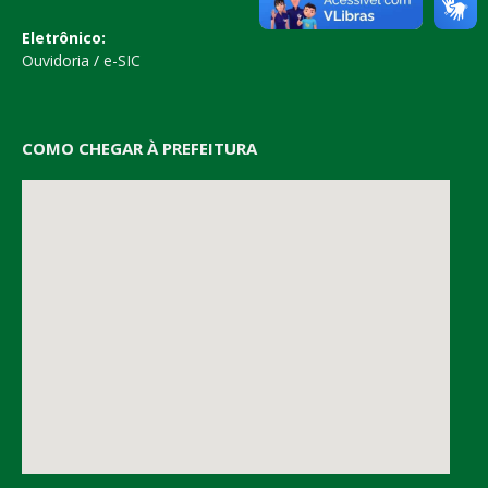
Eletrônico:
Ouvidoria
/
e-SIC
COMO CHEGAR À PREFEITURA