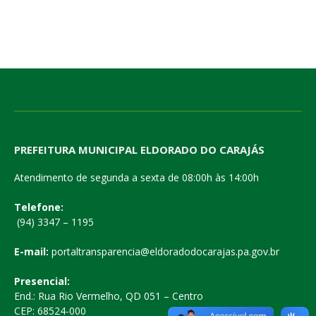
PREFEITURA MUNICIPAL ELDORADO DO CARAJÁS
Atendimento de segunda a sexta de 08:00h às 14:00h
Telefone:
(94) 3347 – 1195
E-mail:
portaltransparencia@eldoradodocarajas.pa.gov.br
Presencial:
End.: Rua Rio Vermelho, QD 051 – Centro
CEP: 68524-000